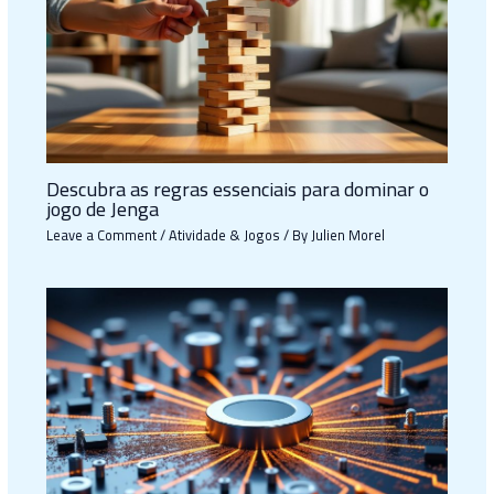
Descubra as regras essenciais para dominar o
jogo de Jenga
Leave a Comment
/
Atividade & Jogos
/ By
Julien Morel