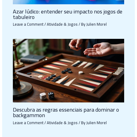
Azar lúdico: entender seu impacto nos jogos de
tabuleiro
Leave a Comment
/
Atividade & Jogos
/ By
Julien Morel
Descubra as regras essenciais para dominar o
backgammon
Leave a Comment
/
Atividade & Jogos
/ By
Julien Morel