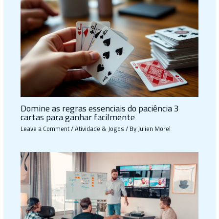
Domine as regras essenciais do paciência 3
cartas para ganhar facilmente
Leave a Comment
/
Atividade & Jogos
/ By
Julien Morel