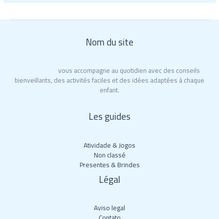
Nom du site
City of Moms
vous accompagne au quotidien avec des conseils
bienveillants, des activités faciles et des idées adaptées à chaque
enfant.
Les guides
Atividade & Jogos
Non classé
Presentes & Brindes
Légal
Aviso legal
Contato