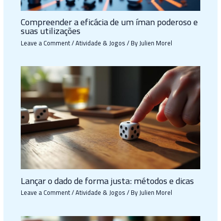
Compreender a eficácia de um íman poderoso e
suas utilizações
Leave a Comment
/
Atividade & Jogos
/ By
Julien Morel
Lançar o dado de forma justa: métodos e dicas
Leave a Comment
/
Atividade & Jogos
/ By
Julien Morel