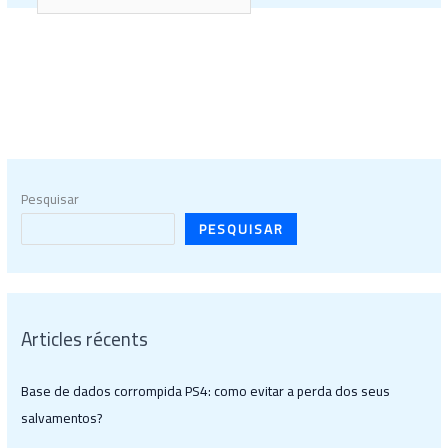
Pesquisar
PESQUISAR
Articles récents
Base de dados corrompida PS4: como evitar a perda dos seus
salvamentos?