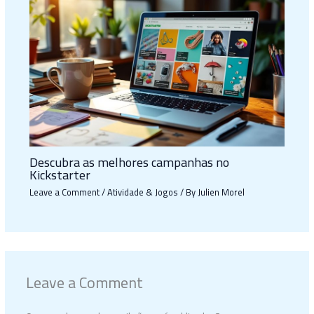
Descubra as melhores campanhas no
Kickstarter
Leave a Comment
/
Atividade & Jogos
/ By
Julien Morel
Leave a Comment