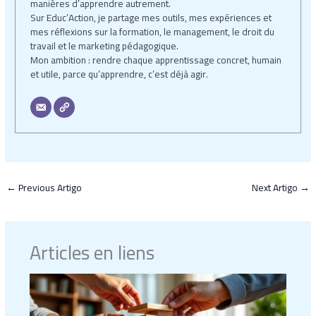
manières d’apprendre autrement.
Sur Educ’Action, je partage mes outils, mes expériences et
mes réflexions sur la formation, le management, le droit du
travail et le marketing pédagogique.
Mon ambition : rendre chaque apprentissage concret, humain
et utile, parce qu’apprendre, c’est déjà agir.
←
Previous Artigo
Next Artigo
→
Articles en liens