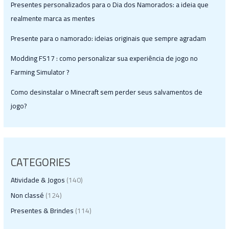
Presentes personalizados para o Dia dos Namorados: a ideia que
realmente marca as mentes
Presente para o namorado: ideias originais que sempre agradam
Modding FS17 : como personalizar sua experiência de jogo no
Farming Simulator ?
Como desinstalar o Minecraft sem perder seus salvamentos de
jogo?
CATEGORIES
Atividade & Jogos
(140)
Non classé
(124)
Presentes & Brindes
(114)