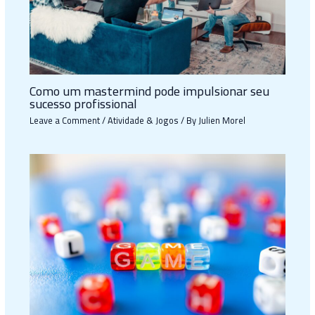
Como um mastermind pode impulsionar seu
sucesso profissional
Leave a Comment
/
Atividade & Jogos
/ By
Julien Morel