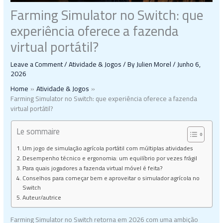
Farming Simulator no Switch: que
experiência oferece a fazenda
virtual portátil?
Leave a Comment
/
Atividade & Jogos
/ By
Julien Morel
/
Junho 6,
2026
Home
Atividade & Jogos
Farming Simulator no Switch: que experiência oferece a fazenda
virtual portátil?
Le sommaire
Um jogo de simulação agrícola portátil com múltiplas atividades
Desempenho técnico e ergonomia: um equilíbrio por vezes frágil
Para quais jogadores a fazenda virtual móvel é feita?
Conselhos para começar bem e aproveitar o simulador agrícola no
Switch
Auteur/autrice
Farming Simulator no Switch retorna em 2026 com uma ambição