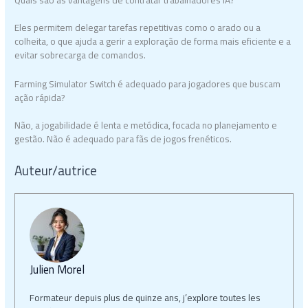
Quais são as vantagens de contratar trabalhadores IA?
Eles permitem delegar tarefas repetitivas como o arado ou a
colheita, o que ajuda a gerir a exploração de forma mais eficiente e a
evitar sobrecarga de comandos.
Farming Simulator Switch é adequado para jogadores que buscam
ação rápida?
Não, a jogabilidade é lenta e metódica, focada no planejamento e
gestão. Não é adequado para fãs de jogos frenéticos.
Auteur/autrice
Julien Morel
Formateur depuis plus de quinze ans, j’explore toutes les