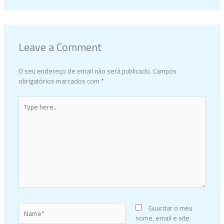
Leave a Comment
O seu endereço de email não será publicado.
Campos
obrigatórios marcados com
*
Type
here..
Name*
Guardar o meu
nome, email e site