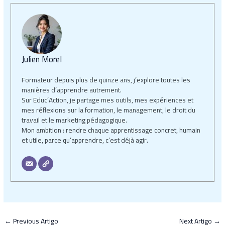
Julien Morel
Formateur depuis plus de quinze ans, j’explore toutes les
manières d’apprendre autrement.
Sur Educ’Action, je partage mes outils, mes expériences et
mes réflexions sur la formation, le management, le droit du
travail et le marketing pédagogique.
Mon ambition : rendre chaque apprentissage concret, humain
et utile, parce qu’apprendre, c’est déjà agir.
←
Previous Artigo
Next Artigo
→