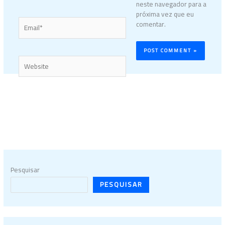
neste navegador para a
próxima vez que eu
Email*
comentar.
Website
Pesquisar
PESQUISAR