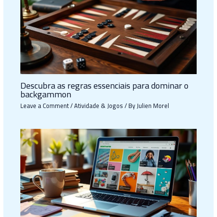
Descubra as regras essenciais para dominar o
backgammon
Leave a Comment
/
Atividade & Jogos
/ By
Julien Morel