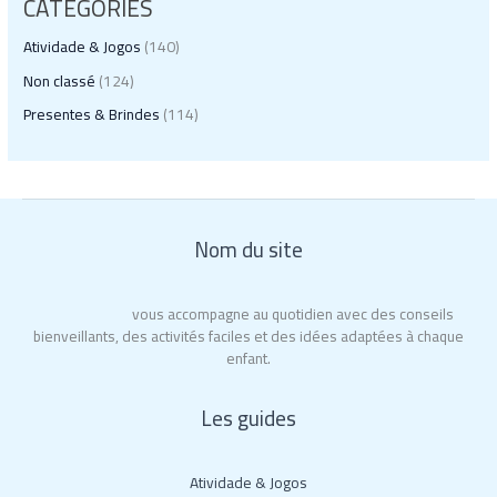
CATEGORIES
Atividade & Jogos
(140)
Non classé
(124)
Presentes & Brindes
(114)
Nom du site
City of Moms
vous accompagne au quotidien avec des conseils
bienveillants, des activités faciles et des idées adaptées à chaque
enfant.
Les guides
Atividade & Jogos