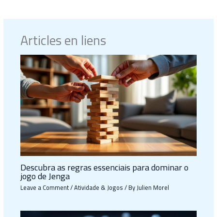
Articles en liens
Descubra as regras essenciais para dominar o
jogo de Jenga
Leave a Comment
/
Atividade & Jogos
/ By
Julien Morel