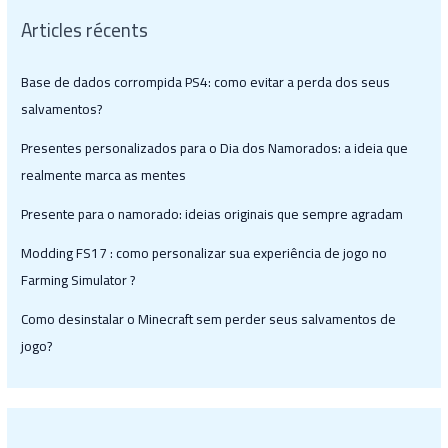
Articles récents
Base de dados corrompida PS4: como evitar a perda dos seus
salvamentos?
Presentes personalizados para o Dia dos Namorados: a ideia que
realmente marca as mentes
Presente para o namorado: ideias originais que sempre agradam
Modding FS17 : como personalizar sua experiência de jogo no
Farming Simulator ?
Como desinstalar o Minecraft sem perder seus salvamentos de
jogo?