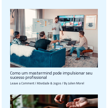
Como um mastermind pode impulsionar seu
sucesso profissional
Leave a Comment
/
Atividade & Jogos
/ By
Julien Morel