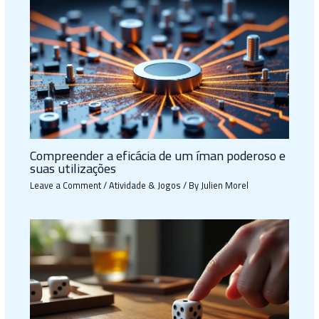
Compreender a eficácia de um íman poderoso e
suas utilizações
Leave a Comment
/
Atividade & Jogos
/ By
Julien Morel