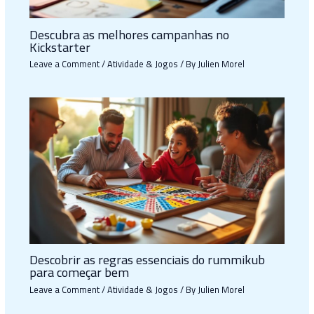
Descubra as melhores campanhas no
Kickstarter
Leave a Comment
/
Atividade & Jogos
/ By
Julien Morel
Descobrir as regras essenciais do rummikub
para começar bem
Leave a Comment
/
Atividade & Jogos
/ By
Julien Morel