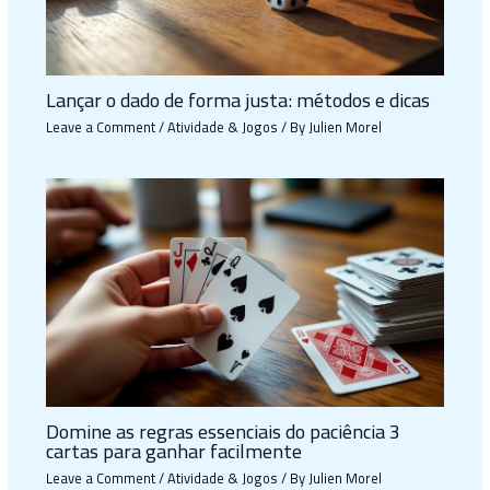
Lançar o dado de forma justa: métodos e dicas
Leave a Comment
/
Atividade & Jogos
/ By
Julien Morel
Domine as regras essenciais do paciência 3
cartas para ganhar facilmente
Leave a Comment
/
Atividade & Jogos
/ By
Julien Morel