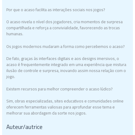
Por que o acaso facilita as interações sociais nos jogos?
O acaso nivela o nível dos jogadores, cria momentos de surpresa
compartilhada e reforça a convivialidade, favorecendo as trocas
humanas.
Os jogos modernos mudaram a forma como percebemos o acaso?
De fato, graças às interfaces digitais e aos designs imersivos, o
acaso é frequentemente integrado em uma experiência que mistura
ilusão de controle e surpresa, inovando assim nossa relação com o
jogo.
Existem recursos para melhor compreender o acaso lúdico?
Sim, obras especializadas, sites educativos e comunidades online
oferecem ferramentas valiosas para aprofundar esse tema e
melhorar sua abordagem da sorte nos jogos.
Auteur/autrice