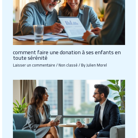
comment faire une donation à ses enfants en
toute sérénité
Laisser un commentaire
/
Non classé
/ By
Julien Morel