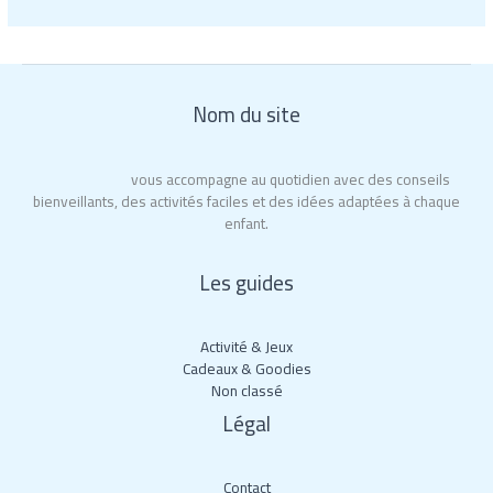
Nom du site
City of Moms
vous accompagne au quotidien avec des conseils
bienveillants, des activités faciles et des idées adaptées à chaque
enfant.
Les guides
Activité & Jeux
Cadeaux & Goodies
Non classé
Légal
Contact