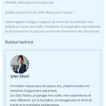
l’échelle nationale et internationale.
Quelles leçons tirer de cette affaire pour l’avenir ?
Cette tragédie souligne l’urgence de renforcer la protection des
enfants en zones de conflit, d’améliorer la coopération internationale
et de promouvoir la paix pour préserver l’innocence des plus jeunes.
Auteur/autrice
Julien Morel
Formateur depuis plus de quinze ans, j’explore toutes les
manières d’apprendre autrement.
Sur Educ’Action, je partage mes outils, mes expériences et
mes réflexions sur la formation, le management, le droit du
travail et le marketing pédagogique.