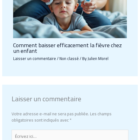
Comment baisser efficacement la fièvre chez
un enfant
Laisser un commentaire
/
Non classé
/ By
Julien Morel
Laisser un commentaire
Votre adresse e-mail ne sera pas publiée.
Les champs
obligatoires sont indiqués avec
*
Écrivez
ici…