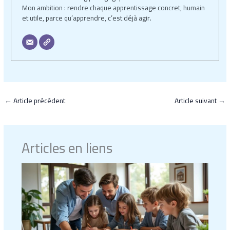
Mon ambition : rendre chaque apprentissage concret, humain
et utile, parce qu’apprendre, c’est déjà agir.
←
Article précédent
Article suivant
→
Articles en liens