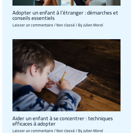
Adopter un enfant à l’étranger : démarches et
conseils essentiels
Laisser un commentaire
/
Non classé
/ By
Julien Morel
Aider un enfant à se concentrer : techniques
efficaces à adopter
Laisser un commentaire
/
Non classé
/ By
Julien Morel