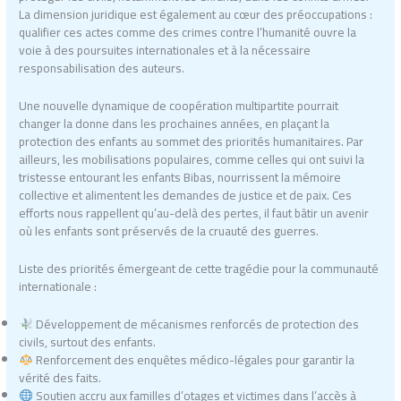
La dimension juridique est également au cœur des préoccupations :
qualifier ces actes comme des crimes contre l’humanité ouvre la
voie à des poursuites internationales et à la nécessaire
responsabilisation des auteurs.
Une nouvelle dynamique de coopération multipartite pourrait
changer la donne dans les prochaines années, en plaçant la
protection des enfants au sommet des priorités humanitaires. Par
ailleurs, les mobilisations populaires, comme celles qui ont suivi la
tristesse entourant les enfants Bibas, nourrissent la mémoire
collective et alimentent les demandes de justice et de paix. Ces
efforts nous rappellent qu’au-delà des pertes, il faut bâtir un avenir
où les enfants sont préservés de la cruauté des guerres.
Liste des priorités émergeant de cette tragédie pour la communauté
internationale :
Développement de mécanismes renforcés de protection des
civils, surtout des enfants.
Renforcement des enquêtes médico-légales pour garantir la
vérité des faits.
Soutien accru aux familles d’otages et victimes dans l’accès à