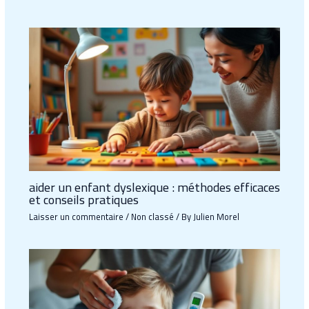
aider un enfant dyslexique : méthodes efficaces
et conseils pratiques
Laisser un commentaire
/
Non classé
/ By
Julien Morel