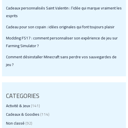
Cadeaux personnalisés Saint Valentin : l’idée qui marque vraiment les
esprits
Cadeau pour son copain : idées originales qui font toujours plaisir
Modding FS17 : comment personnaliser son expérience de jeu sur
Farming Simulator ?
Comment désinstaller Minecraft sans perdre vos sauvegardes de
jeu ?
CATEGORIES
Activité & Jeux
(141)
Cadeaux & Goodies
(114)
Non classé
(92)