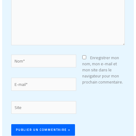
Nom*
Enregistrer mon
nom, mon e-mail et
mon site dans le
navigateur pour mon
E-
prochain commentaire.
mail*
Site