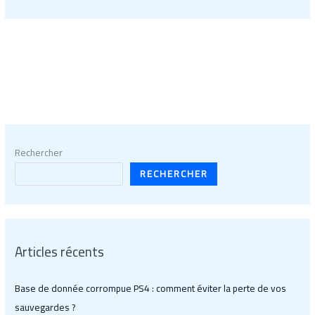
Rechercher
RECHERCHER
Articles récents
Base de donnée corrompue PS4 : comment éviter la perte de vos
sauvegardes ?