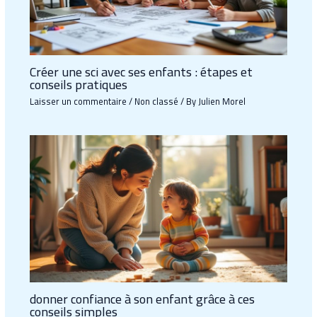
Créer une sci avec ses enfants : étapes et
conseils pratiques
Laisser un commentaire
/
Non classé
/ By
Julien Morel
donner confiance à son enfant grâce à ces
conseils simples