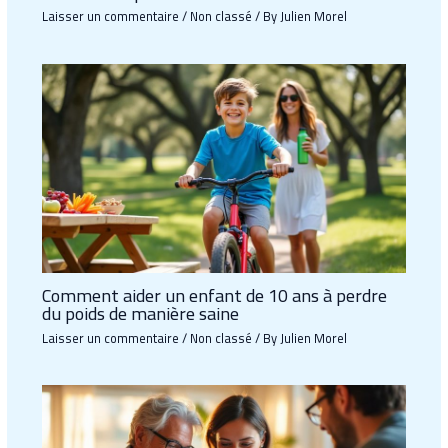
Laisser un commentaire
/
Non classé
/ By
Julien Morel
Comment aider un enfant de 10 ans à perdre
du poids de manière saine
Laisser un commentaire
/
Non classé
/ By
Julien Morel