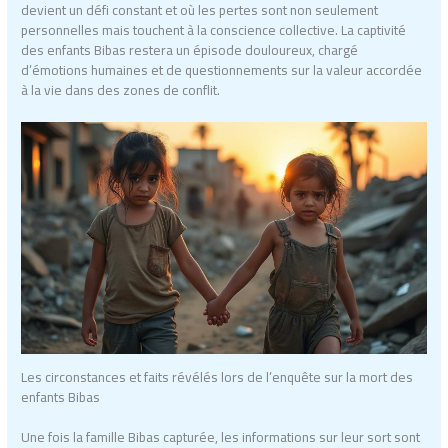
devient un défi constant et où les pertes sont non seulement
personnelles mais touchent à la conscience collective. La captivité
des enfants Bibas restera un épisode douloureux, chargé
d’émotions humaines et de questionnements sur la valeur accordée
à la vie dans des zones de conflit.
Les circonstances et faits révélés lors de l’enquête sur la mort des
enfants Bibas
Une fois la famille Bibas capturée, les informations sur leur sort sont