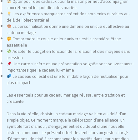
Opter pour des cadeaux pour la maison permet d’accompagner
concrètement le quotidien des mariés
Les expériences marquantes créent des souvenirs durables au-
delà de l’objet matériel
La personnalisation donne une dimension unique et affective au
cadeau mariage
Comprendre le couple et leur univers est la première étape
essentielle
Adapter le budget en fonction de la relation et des moyens sans
pression
Une carte sincère et une présentation soignée sont souvent aussi
importantes que le cadeau lui-même
Le cadeau collectif est une formidable façon de mutualiser pour
plus d’impact
Les essentiels pour un cadeau mariage réussi : entre tradition et
créativité
Dans la vie réelle, choisir un cadeau mariage va bien au-delà d’un
simple objet. Ce moment marque la célébration d’une alliance, un
symbole fort d’amour, d’engagement et du début d’une nouvelle
histoire commune. Le présent offert devient alors un geste chargé
d’émotions, destiné à accompagner les mariés dans leur quotidien