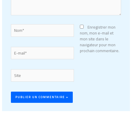
Nom*
Enregistrer mon
nom, mon e-mail et
mon site dans le
navigateur pour mon
E-
prochain commentaire.
mail*
Site