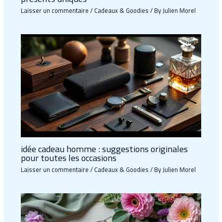
Laisser un commentaire
/
Cadeaux & Goodies
/ By
Julien Morel
idée cadeau homme : suggestions originales
pour toutes les occasions
Laisser un commentaire
/
Cadeaux & Goodies
/ By
Julien Morel