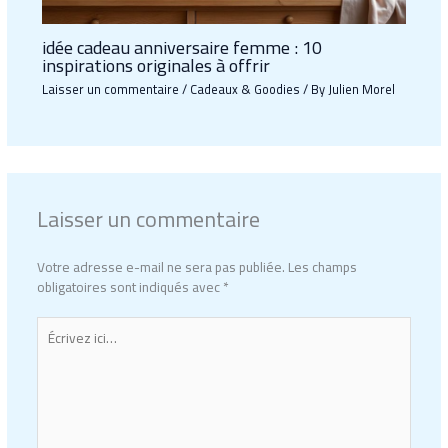
idée cadeau anniversaire femme : 10
inspirations originales à offrir
Laisser un commentaire
/
Cadeaux & Goodies
/ By
Julien Morel
Laisser un commentaire
Votre adresse e-mail ne sera pas publiée.
Les champs
obligatoires sont indiqués avec
*
Écrivez
ici…