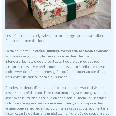
Les idées cadeaux originales pour un mariage : personnalisation et
émotion au cœur du choix
La clé pour offrir un
cadeau mariage
mémorable est indéniablement
la connaissance du couple. Leurs passions, leur décoration
intérieure, leur style de vie sont autant de pistes précises pour
s’inspirer. Dans la vie réelle, une petite astuce très efficace consiste
à observer discrètement leurs goûts ou à demander autour d’eux
pour éviter un cadeau décalé ou suranné.
Pour les amateurs d’art ou de déco, un cadeau personnalisé peut
passer par la réalisation d’une illustration originale, une gravure au
laser avec leurs initiales sur un objet en bois ou métal, ou un tableau
fait-main à intégrer dans leur intérieur. Une grande majorité des
jeunes couples apprécient aujourd’hui les cadeaux qui racontent une
histoire, car ils deviennent immédiatement chargés de souvenirs. Le