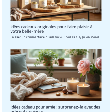
idées cadeaux originales pour faire plaisir à
votre belle-mère
Laisser un commentaire
/
Cadeaux & Goodies
/ By
Julien Morel
Idées cadeau pour amie : surprenez-la avec des
présents uniques