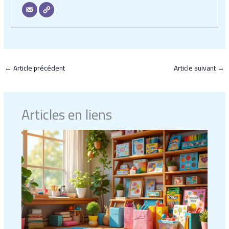
←
Article précédent
Article suivant
→
Articles en liens