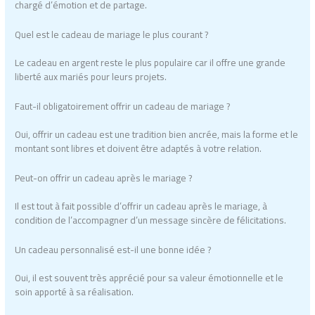
chargé d’émotion et de partage.
Quel est le cadeau de mariage le plus courant ?
Le cadeau en argent reste le plus populaire car il offre une grande
liberté aux mariés pour leurs projets.
Faut-il obligatoirement offrir un cadeau de mariage ?
Oui, offrir un cadeau est une tradition bien ancrée, mais la forme et le
montant sont libres et doivent être adaptés à votre relation.
Peut-on offrir un cadeau après le mariage ?
Il est tout à fait possible d’offrir un cadeau après le mariage, à
condition de l’accompagner d’un message sincère de félicitations.
Un cadeau personnalisé est-il une bonne idée ?
Oui, il est souvent très apprécié pour sa valeur émotionnelle et le
soin apporté à sa réalisation.