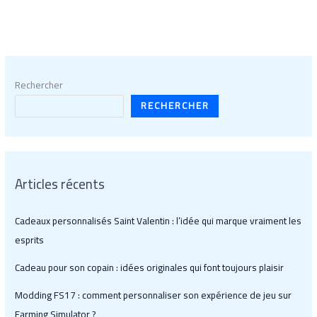
Rechercher
RECHERCHER
Articles récents
Cadeaux personnalisés Saint Valentin : l’idée qui marque vraiment les
esprits
Cadeau pour son copain : idées originales qui font toujours plaisir
Modding FS17 : comment personnaliser son expérience de jeu sur
Farming Simulator ?