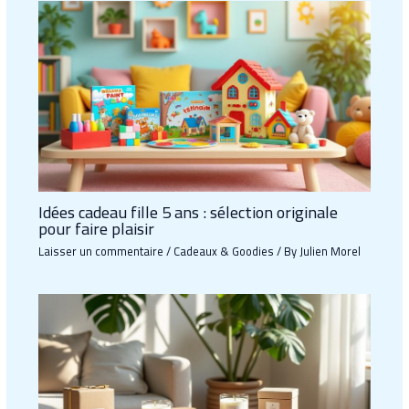
Idées cadeau fille 5 ans : sélection originale
pour faire plaisir
Laisser un commentaire
/
Cadeaux & Goodies
/ By
Julien Morel