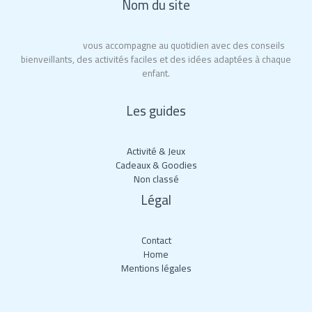
Nom du site
City of Moms
vous accompagne au quotidien avec des conseils
bienveillants, des activités faciles et des idées adaptées à chaque
enfant.
Les guides
Activité & Jeux
Cadeaux & Goodies
Non classé
Légal
Contact
Home
Mentions légales