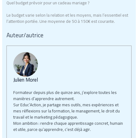
Quel budget prévoir pour un cadeau mariage ?
Le budget varie selon la relation et les moyens, mais l’essentiel est
l’attention portée. Une moyenne de 50 à 150€ est courante.
Auteur/autrice
Julien Morel
Formateur depuis plus de quinze ans, j’explore toutes les
manières d’apprendre autrement.
Sur Educ’Action, je partage mes outils, mes expériences et
mes réflexions sur la formation, le management, le droit du
travail et le marketing pédagogique.
Mon ambition : rendre chaque apprentissage concret, humain
et utile, parce qu’apprendre, c’est déjà agir.