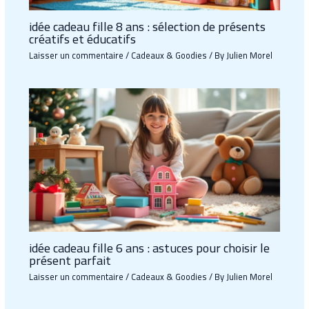
idée cadeau fille 8 ans : sélection de présents
créatifs et éducatifs
Laisser un commentaire
/
Cadeaux & Goodies
/ By
Julien Morel
idée cadeau fille 6 ans : astuces pour choisir le
présent parfait
Laisser un commentaire
/
Cadeaux & Goodies
/ By
Julien Morel