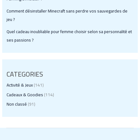
Comment désinstaller Minecraft sans perdre vos sauvegardes de
jeu ?
Quel cadeau inoubliable pour femme choisir selon sa personnalité et
ses passions ?
CATEGORIES
Activité & Jeux
(141)
Cadeaux & Goodies
(114)
Non classé
(91)