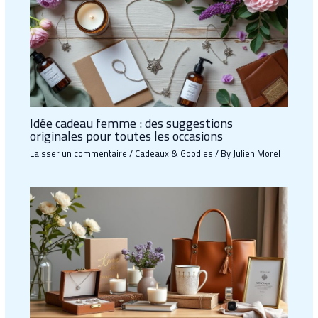
Idée cadeau femme : des suggestions
originales pour toutes les occasions
Laisser un commentaire
/
Cadeaux & Goodies
/ By
Julien Morel