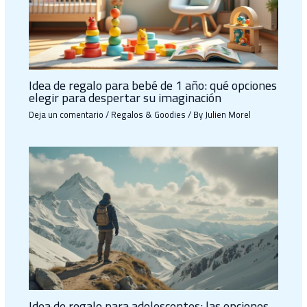
Idea de regalo para bebé de 1 año: qué opciones
elegir para despertar su imaginación
Deja un comentario
/
Regalos & Goodies
/ By
Julien Morel
Idea de regalo para adolescentes: las opciones