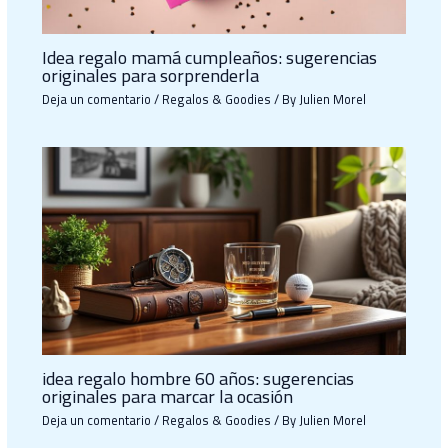
Idea regalo mamá cumpleaños: sugerencias
originales para sorprenderla
Deja un comentario
/
Regalos & Goodies
/ By
Julien Morel
idea regalo hombre 60 años: sugerencias
originales para marcar la ocasión
Deja un comentario
/
Regalos & Goodies
/ By
Julien Morel