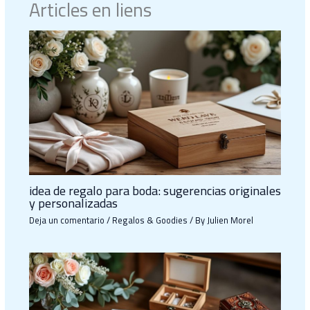
Articles en liens
idea de regalo para boda: sugerencias originales
y personalizadas
Deja un comentario
/
Regalos & Goodies
/ By
Julien Morel