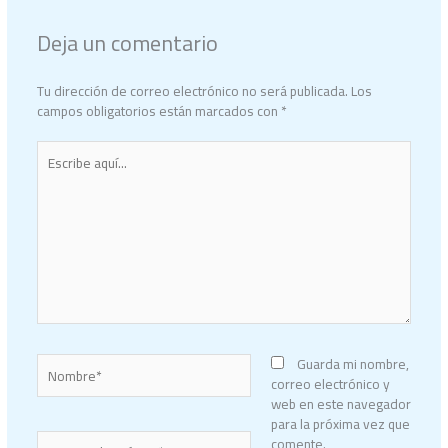
Deja un comentario
Tu dirección de correo electrónico no será publicada.
Los
campos obligatorios están marcados con
*
Escribe
aquí...
Nombre*
Guarda mi nombre,
correo electrónico y
web en este navegador
para la próxima vez que
Correo
comente.