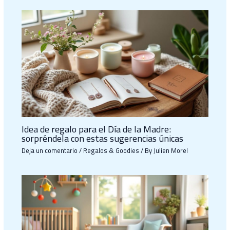
Idea de regalo para el Día de la Madre:
sorpréndela con estas sugerencias únicas
Deja un comentario
/
Regalos & Goodies
/ By
Julien Morel