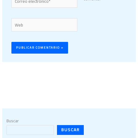
electrónico*
Web
Buscar
BUSCAR