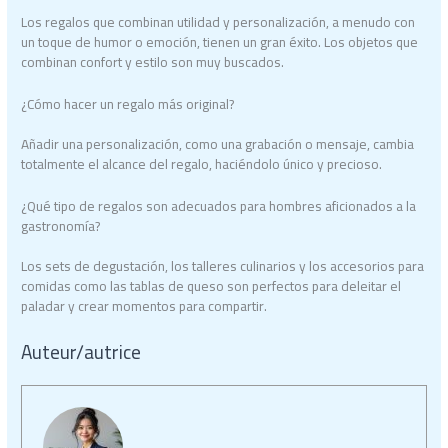
Los regalos que combinan utilidad y personalización, a menudo con
un toque de humor o emoción, tienen un gran éxito. Los objetos que
combinan confort y estilo son muy buscados.
¿Cómo hacer un regalo más original?
Añadir una personalización, como una grabación o mensaje, cambia
totalmente el alcance del regalo, haciéndolo único y precioso.
¿Qué tipo de regalos son adecuados para hombres aficionados a la
gastronomía?
Los sets de degustación, los talleres culinarios y los accesorios para
comidas como las tablas de queso son perfectos para deleitar el
paladar y crear momentos para compartir.
Auteur/autrice