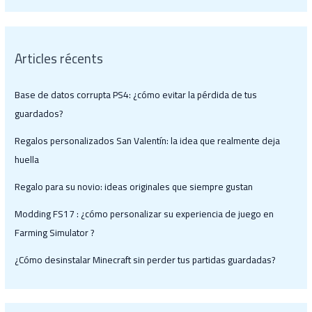
Articles récents
Base de datos corrupta PS4: ¿cómo evitar la pérdida de tus
guardados?
Regalos personalizados San Valentín: la idea que realmente deja
huella
Regalo para su novio: ideas originales que siempre gustan
Modding FS17 : ¿cómo personalizar su experiencia de juego en
Farming Simulator ?
¿Cómo desinstalar Minecraft sin perder tus partidas guardadas?