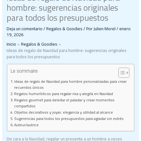
hombre: sugerencias originales
para todos los presupuestos
Deja un comentario
/
Regalos & Goodies
/ Por
Julien Morel
/
enero
19, 2026
Inicio
Regalos & Goodies
Ideas de regalo de Navidad para hombre: sugerencias originales
para todos los presupuestos
Le sommaire
Ideas de regalo de Navidad para hombre personalizadas para crear
recuerdos únicos
Regalos humorísticos para regalar risa y alegría en Navidad
Regalos gourmet para deleitar el paladar y crear momentos
compartidos
Objetos decorativos y joyas: elegancia y utilidad al alcance
Sugerencias para todos los presupuestos para agradar sin estrés
Auteur/autrice
De cara a la Navidad, regalar un presente a un hombre a veces