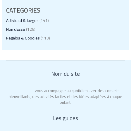
CATEGORIES
Actividad & Juegos
(141)
Non classé
(126)
Regalos & Goodies
(113)
Nom du site
City of Moms
vous accompagne au quotidien avec des conseils
bienveillants, des activités faciles et des idées adaptées à chaque
enfant.
Les guides