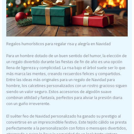
Regalos humorísticos para regalar risa y alegría en Navidad
Para un hombre dotado de un buen sentido del humor, la elección de
un regalo divertido durante las fiestas de fin de año es una opción
llena de ligereza y complicidad. La risa bajo el árbol suele ser lo que
más marca las mentes, creando recuerdos felices y compartidos.
Entre las ideas más originales para un regalo de Navidad para
hombre, los calcetines personalizados con un rostro gracioso siguen
siendo un valor seguro. Estos accesorios de algodón suave
combinan utilidad y fantasía, perfectos para aliviar la presión diaria
con un guiño irreverente.
El suéter feo de Navidad personalizado ha ganado su prestigio al
convertirse en un imprescindible festivo. Este tejido cálido se presta
perfectamente a la personalización con fotos o mensajes divertidos,