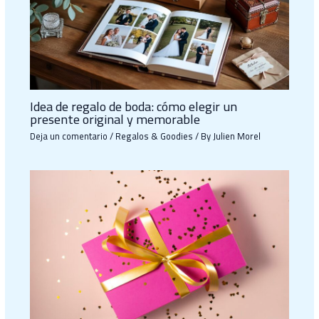
Idea de regalo de boda: cómo elegir un
presente original y memorable
Deja un comentario
/
Regalos & Goodies
/ By
Julien Morel