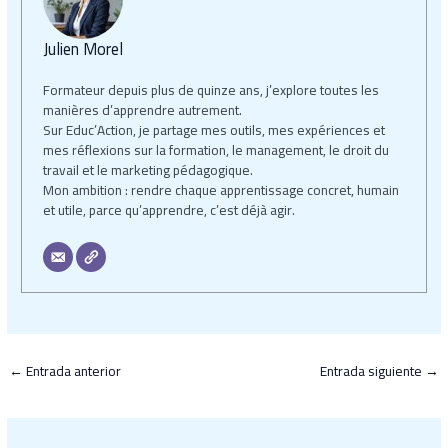
Julien Morel
Formateur depuis plus de quinze ans, j’explore toutes les
manières d’apprendre autrement.
Sur Educ’Action, je partage mes outils, mes expériences et
mes réflexions sur la formation, le management, le droit du
travail et le marketing pédagogique.
Mon ambition : rendre chaque apprentissage concret, humain
et utile, parce qu’apprendre, c’est déjà agir.
←
Entrada anterior
Entrada siguiente
→