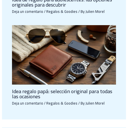
originales para descubrir
Deja un comentario
/
Regalos & Goodies
/ By
Julien Morel
Idea regalo papá: selección original para todas
las ocasiones
Deja un comentario
/
Regalos & Goodies
/ By
Julien Morel