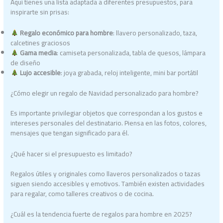
Aquí tienes una lista adaptada a diferentes presupuestos, para
inspirarte sin prisas:
Regalo económico para hombre
: llavero personalizado, taza,
calcetines graciosos
Gama media
: camiseta personalizada, tabla de quesos, lámpara
de diseño
Lujo accesible
: joya grabada, reloj inteligente, mini bar portátil
¿Cómo elegir un regalo de Navidad personalizado para hombre?
Es importante privilegiar objetos que correspondan a los gustos e
intereses personales del destinatario. Piensa en las fotos, colores,
mensajes que tengan significado para él.
¿Qué hacer si el presupuesto es limitado?
Regalos útiles y originales como llaveros personalizados o tazas
siguen siendo accesibles y emotivos. También existen actividades
para regalar, como talleres creativos o de cocina.
¿Cuál es la tendencia fuerte de regalos para hombre en 2025?