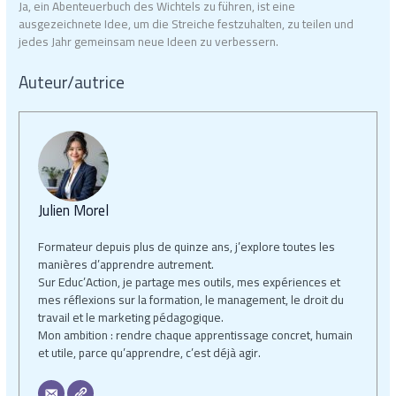
Ja, ein Abenteuerbuch des Wichtels zu führen, ist eine
ausgezeichnete Idee, um die Streiche festzuhalten, zu teilen und
jedes Jahr gemeinsam neue Ideen zu verbessern.
Auteur/autrice
Julien Morel
Formateur depuis plus de quinze ans, j’explore toutes les
manières d’apprendre autrement.
Sur Educ’Action, je partage mes outils, mes expériences et
mes réflexions sur la formation, le management, le droit du
travail et le marketing pédagogique.
Mon ambition : rendre chaque apprentissage concret, humain
et utile, parce qu’apprendre, c’est déjà agir.