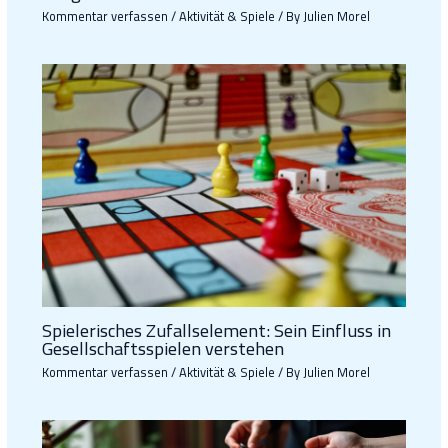
Kommentar verfassen
/
Aktivität & Spiele
/ By
Julien Morel
Spielerisches Zufallselement: Sein Einfluss in
Gesellschaftsspielen verstehen
Kommentar verfassen
/
Aktivität & Spiele
/ By
Julien Morel