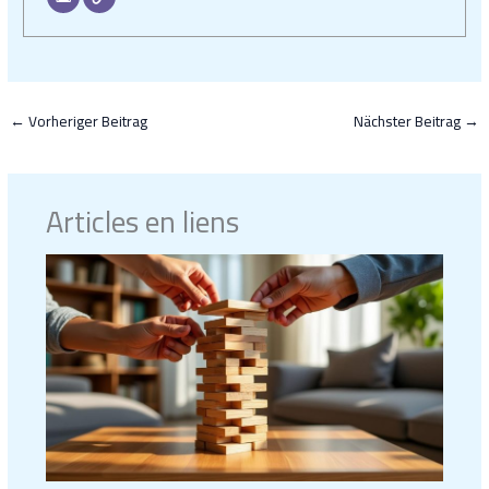
←
Vorheriger Beitrag
Nächster Beitrag
→
Articles en liens