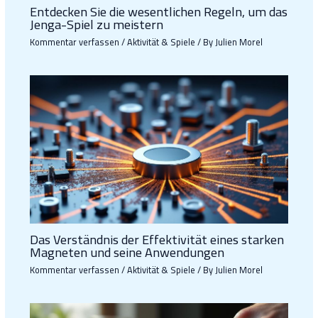
Entdecken Sie die wesentlichen Regeln, um das
Jenga-Spiel zu meistern
Kommentar verfassen
/
Aktivität & Spiele
/ By
Julien Morel
Das Verständnis der Effektivität eines starken
Magneten und seine Anwendungen
Kommentar verfassen
/
Aktivität & Spiele
/ By
Julien Morel