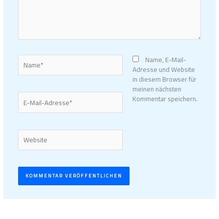
Name*
Name, E-Mail-
Adresse und Website
in diesem Browser für
meinen nächsten
E-
Kommentar speichern.
Mail-
Adresse*
Website