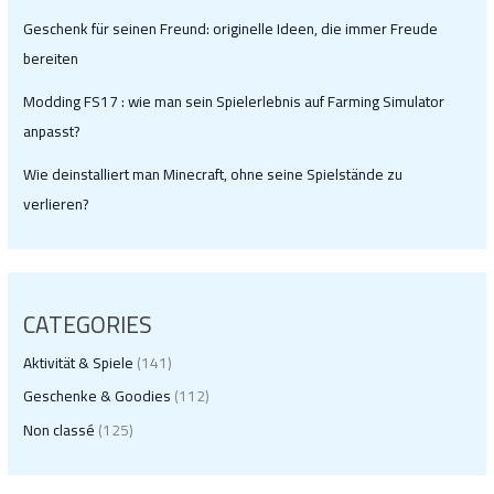
Geschenk für seinen Freund: originelle Ideen, die immer Freude
bereiten
Modding FS17 : wie man sein Spielerlebnis auf Farming Simulator
anpasst?
Wie deinstalliert man Minecraft, ohne seine Spielstände zu
verlieren?
CATEGORIES
Aktivität & Spiele
(141)
Geschenke & Goodies
(112)
Non classé
(125)