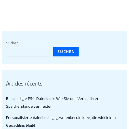
Suchen
SUCHEN
Articles récents
Beschädigte PS4-Datenbank: Wie Sie den Verlust Ihrer
Speicherstände vermeiden
Personalisierte Valentinstagsgeschenke: die Idee, die wirklich im
Gedächtnis bleibt