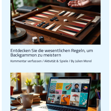
Entdecken Sie die wesentlichen Regeln, um
Backgammon zu meistern
Kommentar verfassen
/
Aktivität & Spiele
/ By
Julien Morel