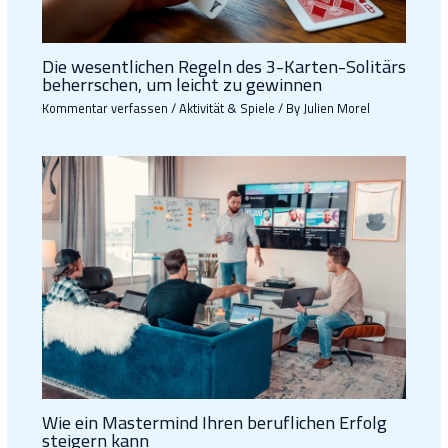
Die wesentlichen Regeln des 3-Karten-Solitärs
beherrschen, um leicht zu gewinnen
Kommentar verfassen
/
Aktivität & Spiele
/ By
Julien Morel
Wie ein Mastermind Ihren beruflichen Erfolg
steigern kann