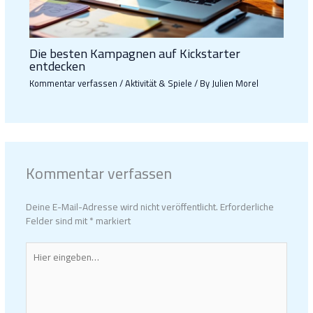
Die besten Kampagnen auf Kickstarter
entdecken
Kommentar verfassen
/
Aktivität & Spiele
/ By
Julien Morel
Kommentar verfassen
Deine E-Mail-Adresse wird nicht veröffentlicht.
Erforderliche
Felder sind mit
*
markiert
Hier
eingeben…