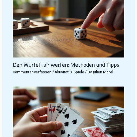
Den Würfel fair werfen: Methoden und Tipps
Kommentar verfassen
/
Aktivität & Spiele
/ By
Julien Morel